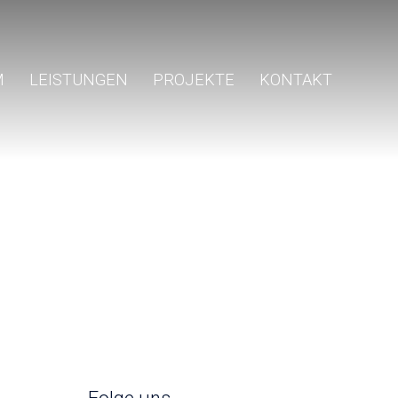
M
LEISTUNGEN
PROJEKTE
KONTAKT