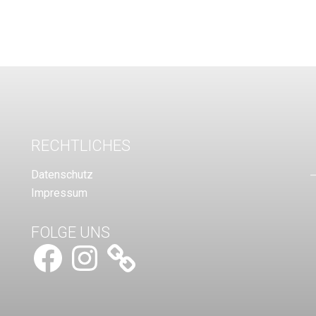
RECHTLICHES
Datenschutz
Impressum
FOLGE UNS
Facebook
Instagram