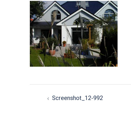
Beitragsnavigation
Screenshot_12-992