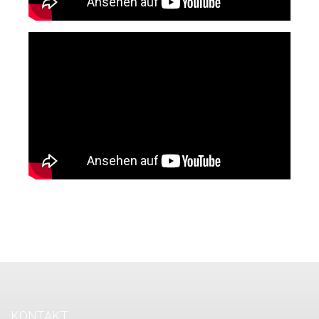
KONTAKT