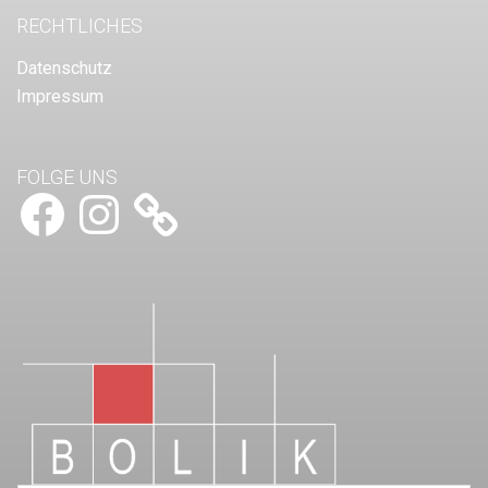
RECHTLICHES
Datenschutz
Impressum
FOLGE UNS
Facebook
Instagram