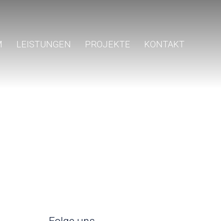
M
LEISTUNGEN
PROJEKTE
KONTAKT