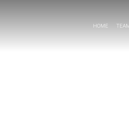
HOME
TEA