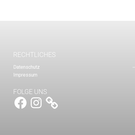
RECHTLICHES
Datenschutz
Impressum
FOLGE UNS
Facebook
Instagram