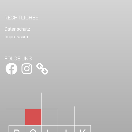
RECHTLICHES
Datenschutz
Impressum
FOLGE UNS
Facebook
Instagram