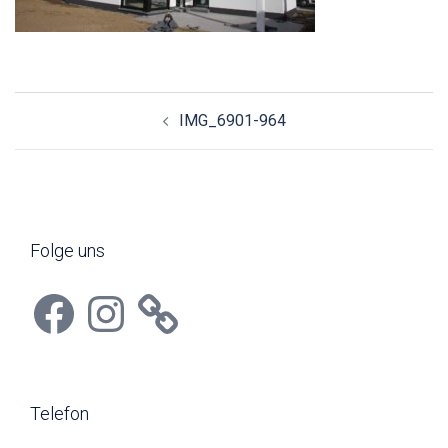
Beitragsnavigation
IMG_6901-964
Folge uns
Facebook
Instagram
Telefon