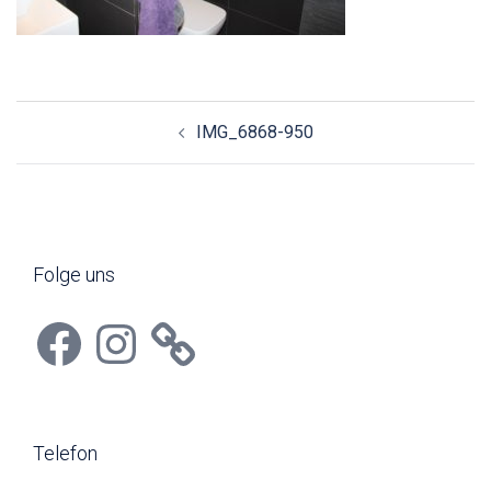
Beitragsnavigation
IMG_6868-950
Folge uns
Facebook
Instagram
Telefon