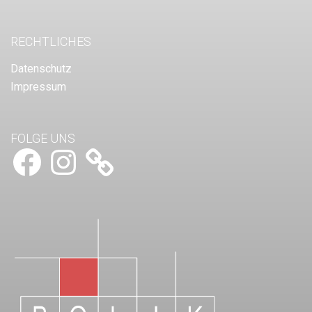
RECHTLICHES
Datenschutz
Impressum
FOLGE UNS
Facebook
Instagram