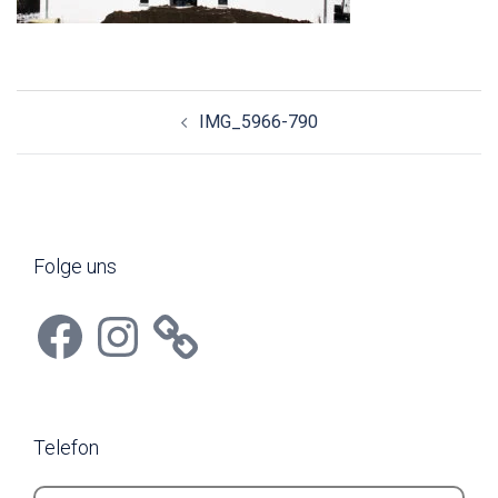
Beitragsnavigation
IMG_5966-790
Folge uns
Facebook
Instagram
Telefon