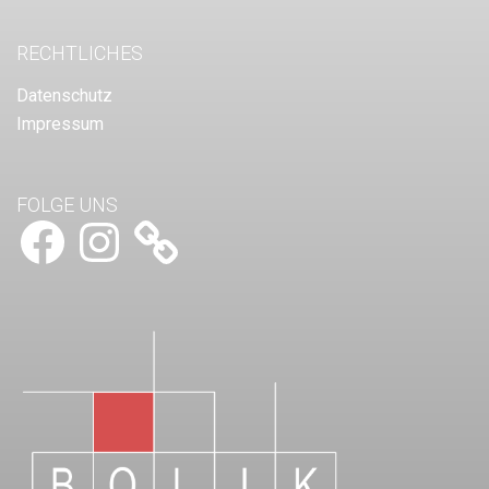
RECHTLICHES
Datenschutz
Impressum
FOLGE UNS
Facebook
Instagram