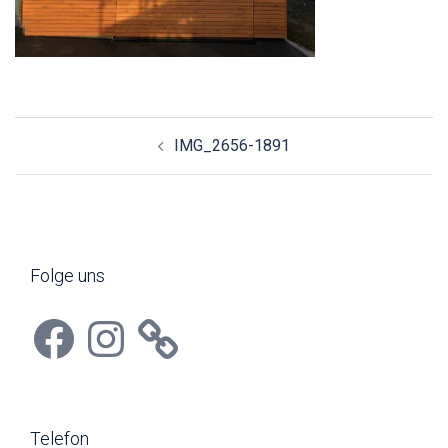
Beitragsnavigation
IMG_2656-1891
Folge uns
Facebook
Instagram
Telefon