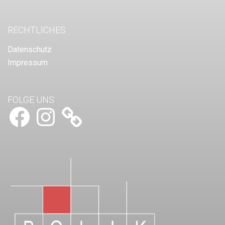
RECHTLICHES
Datenschutz
Impressum
FOLGE UNS
Facebook
Instagram