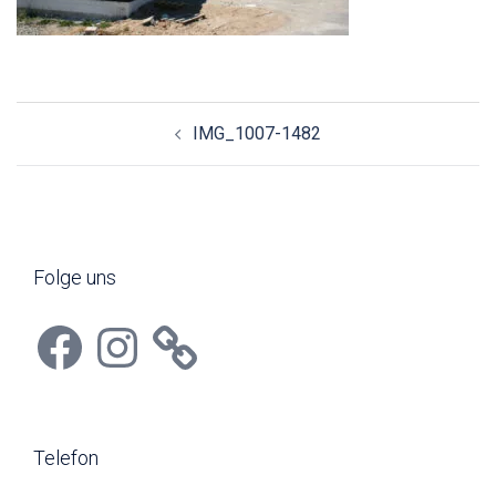
Beitragsnavigation
IMG_1007-1482
Folge uns
Facebook
Instagram
Telefon