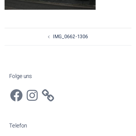
Beitragsnavigation
IMG_0662-1306
Folge uns
Facebook
Instagram
Telefon