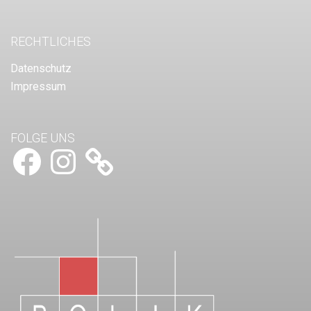
RECHTLICHES
Datenschutz
Impressum
FOLGE UNS
Facebook
Instagram