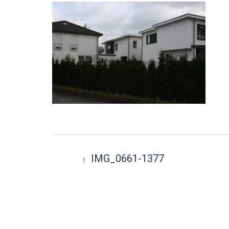
Beitragsnavigation
IMG_0661-1377