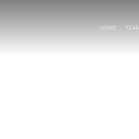
HOME
TEA