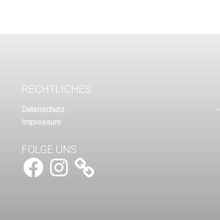
RECHTLICHES
Datenschutz
Impressum
FOLGE UNS
Facebook
Instagram