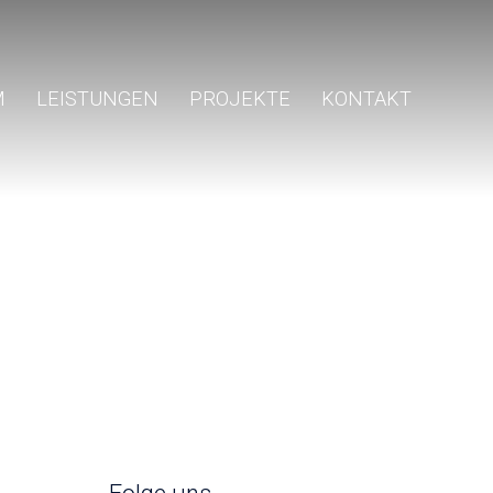
M
LEISTUNGEN
PROJEKTE
KONTAKT