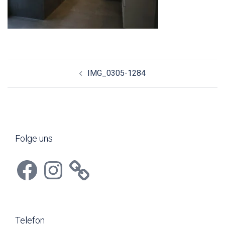
Beitragsnavigation
IMG_0305-1284
Folge uns
Facebook
Instagram
Telefon