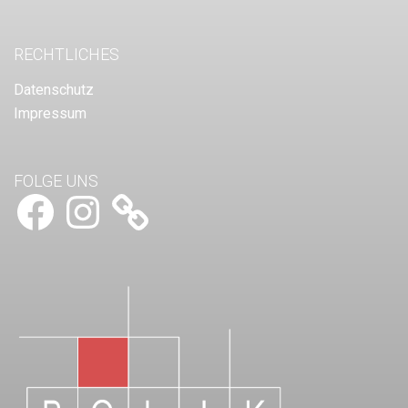
RECHTLICHES
Datenschutz
Impressum
FOLGE UNS
Facebook
Instagram