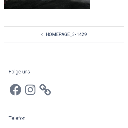
Beitragsnavigation
HOMEPAGE_3-1429
Folge uns
Facebook
Instagram
Telefon