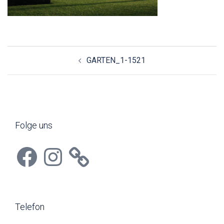
Beitragsnavigation
GARTEN_1-1521
Folge uns
Facebook
Instagram
Telefon