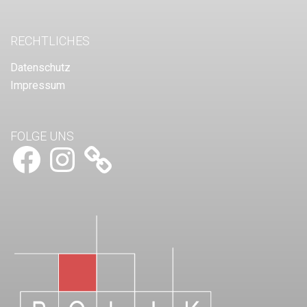
RECHTLICHES
Datenschutz
Impressum
FOLGE UNS
Facebook
Instagram