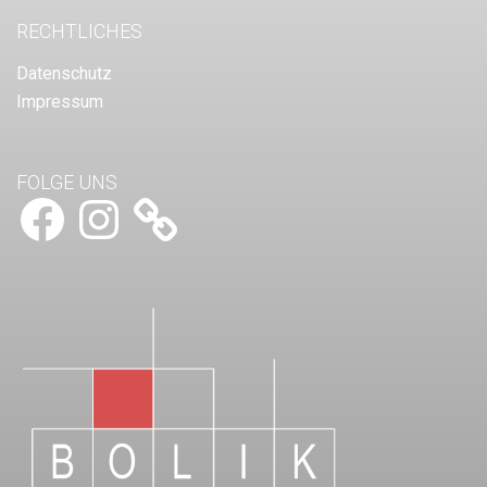
RECHTLICHES
Datenschutz
Impressum
FOLGE UNS
Facebook
Instagram