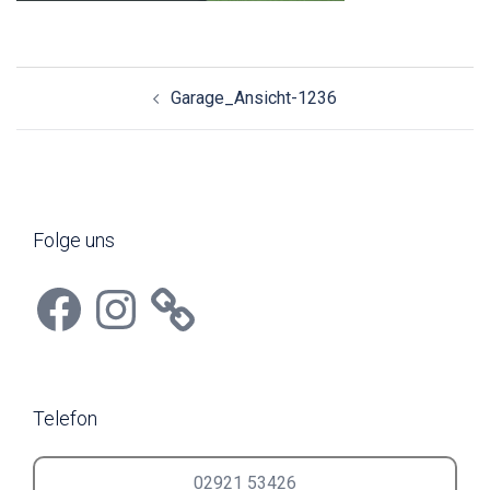
Beitragsnavigation
Garage_Ansicht-1236
Folge uns
Facebook
Instagram
Telefon
02921 53426