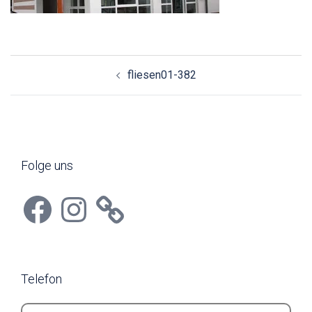
Beitragsnavigation
fliesen01-382
Folge uns
Facebook
Instagram
Telefon