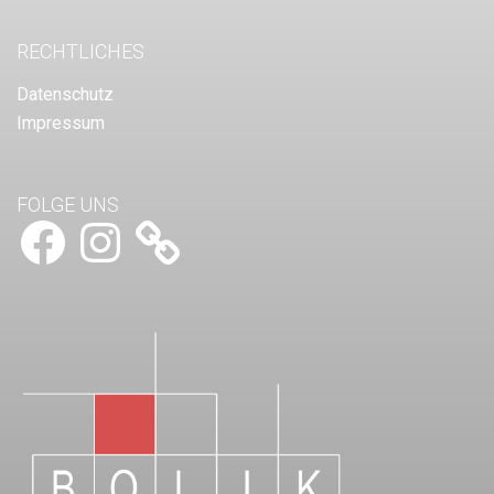
RECHTLICHES
Datenschutz
Impressum
FOLGE UNS
Facebook
Instagram