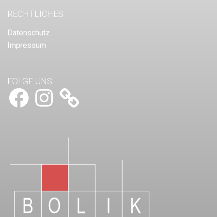
RECHTLICHES
Datenschutz
Impressum
FOLGE UNS
Facebook
Instagram