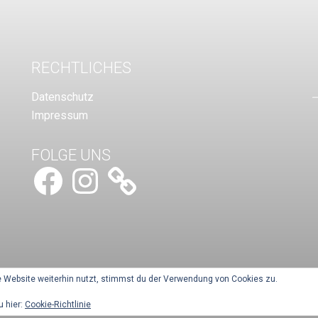
RECHTLICHES
Datenschutz
Impressum
FOLGE UNS
Facebook
Instagram
 Website weiterhin nutzt, stimmst du der Verwendung von Cookies zu.
u hier:
Cookie-Richtlinie