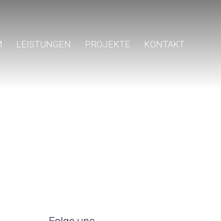
M
LEISTUNGEN
PROJEKTE
KONTAKT