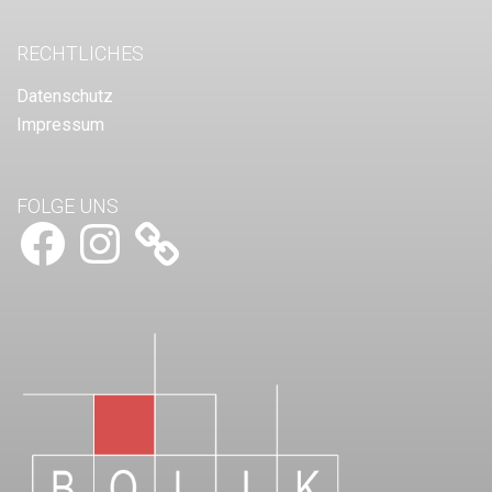
RECHTLICHES
Datenschutz
Impressum
FOLGE UNS
Facebook
Instagram