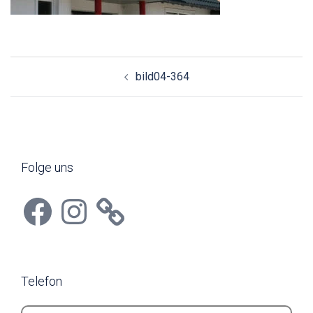
Beitragsnavigation
bild04-364
Folge uns
Facebook
Instagram
Telefon