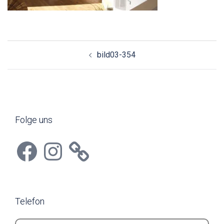
Beitragsnavigation
bild03-354
Folge uns
Facebook
Instagram
Telefon