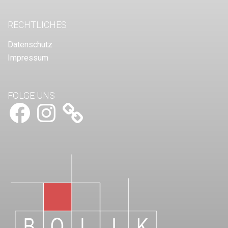
RECHTLICHES
Datenschutz
Impressum
FOLGE UNS
Facebook
Instagram