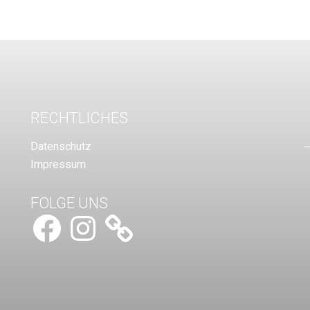
RECHTLICHES
Datenschutz
Impressum
FOLGE UNS
Facebook
Instagram