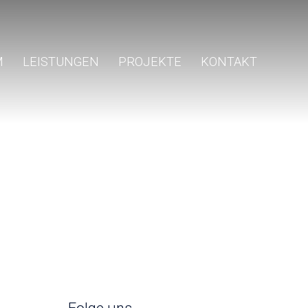
M
LEISTUNGEN
PROJEKTE
KONTAKT