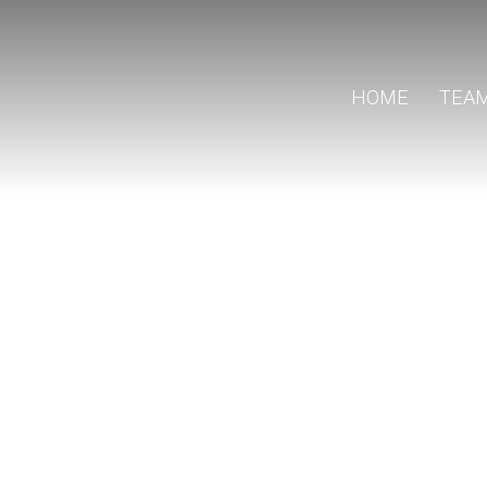
HOME
TEA