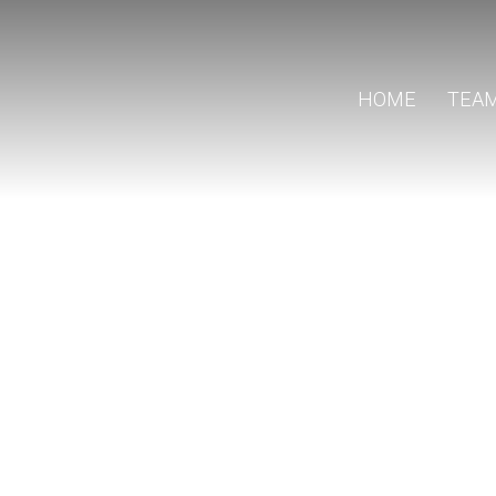
HOME
TEA