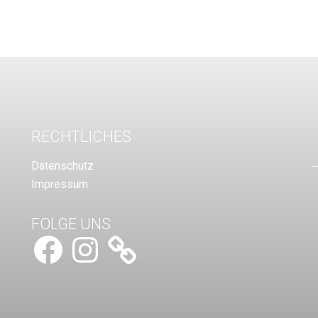
RECHTLICHES
Datenschutz
Impressum
FOLGE UNS
Facebook
Instagram