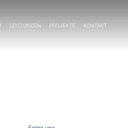
M
LEISTUNGEN
PROJEKTE
KONTAKT