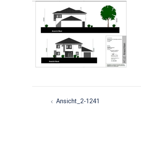
Beitragsnavigation
Ansicht_2-1241