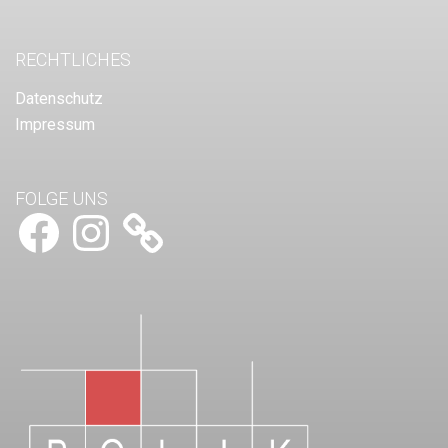
RECHTLICHES
Datenschutz
Impressum
FOLGE UNS
Facebook
Instagram