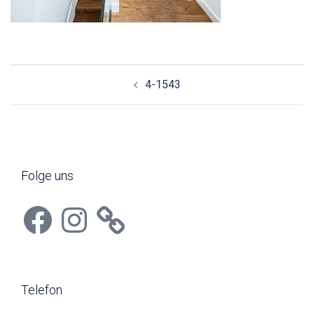
Beitragsnavigation
4-1543
Folge uns
Facebook
Instagram
Telefon