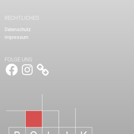
RECHTLICHES
Datenschutz
Impressum
FOLGE UNS
Facebook
Instagram