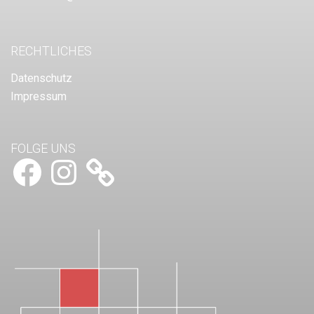
RECHTLICHES
Datenschutz
Impressum
FOLGE UNS
Facebook
Instagram