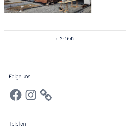
Beitragsnavigation
2-1642
Folge uns
Facebook
Instagram
Telefon