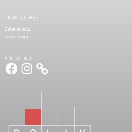
RECHTLICHES
Datenschutz
Impressum
FOLGE UNS
Facebook
Instagram