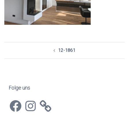
Beitragsnavigation
12-1861
Folge uns
Facebook
Instagram