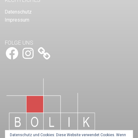
Datenschutz
Impressum
FOLGE UNS
Facebook
Instagram
Datenschutz und Cookies: Diese Website verwendet Cookies. Wenn